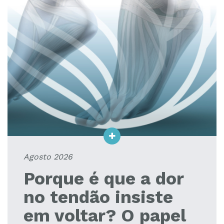
Agosto 2026
Porque é que a dor
no tendão insiste
em voltar? O papel