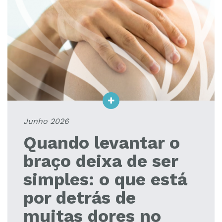
Junho 2026
Quando levantar o
braço deixa de ser
simples: o que está
por detrás de
muitas dores no