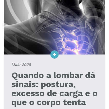
Maio 2026
Quando a lombar dá
sinais: postura,
excesso de carga e o
que o corpo tenta