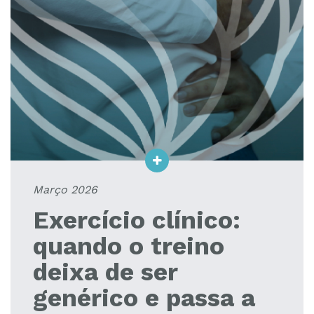
Março 2026
Exercício clínico:
quando o treino
deixa de ser
genérico e passa a