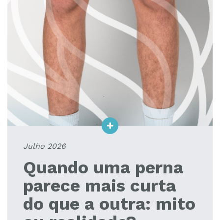
Julho 2026
Quando uma perna
parece mais curta
do que a outra: mito