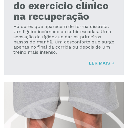
do exercício clínico
na recuperação
Há dores que aparecem de forma discreta.
Um ligeiro incómodo ao subir escadas. Uma
sensação de rigidez ao dar os primeiros
passos de manhã. Um desconforto que surge
apenas no final da corrida ou depois de um
treino mais intenso.
LER MAIS +