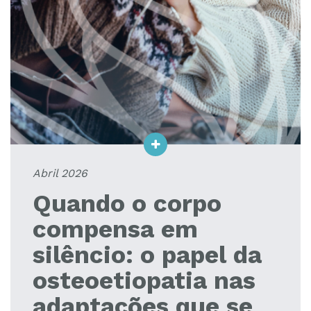
Abril 2026
Quando o corpo
compensa em
silêncio: o papel da
osteoetiopatia nas
adaptações que se