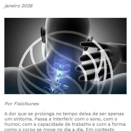
janeiro 2026
Por FisioNunes
A dor que se prolonga no tempo deixa de ser apenas
um sintoma. Passa a interferir com o sono, com o
humor, com a capacidade de trabalho e com a forma
como o corpo se move no dia a dia. Em contexto