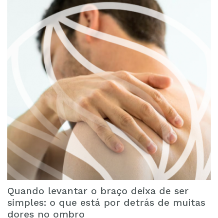
Quando levantar o braço deixa de ser
simples: o que está por detrás de muitas
dores no ombro