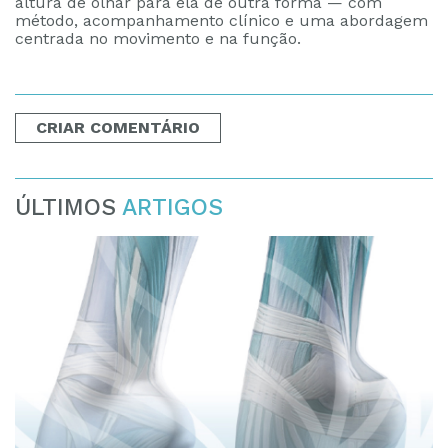
altura de olhar para ela de outra forma — com
método, acompanhamento clínico e uma abordagem
centrada no movimento e na função.
CRIAR COMENTÁRIO
ÚLTIMOS
ARTIGOS