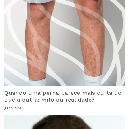
Quando uma perna parece mais curta do
que a outra: mito ou realidade?
julho 2026