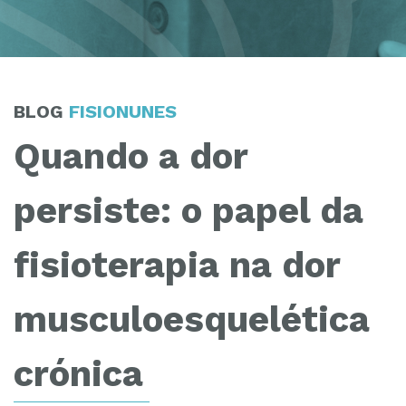
BLOG
FISIONUNES
Quando a dor
persiste: o papel da
fisioterapia na dor
musculoesquelética
crónica