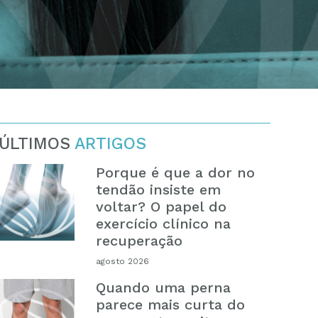
ÚLTIMOS
ARTIGOS
Porque é que a dor no
tendão insiste em
voltar? O papel do
exercício clínico na
recuperação
agosto 2026
Quando uma perna
parece mais curta do