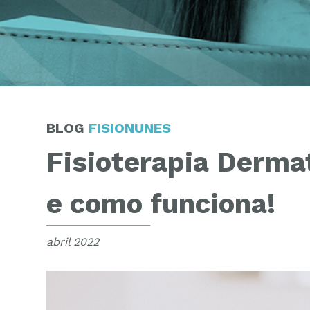
BLOG
FISIONUNES
Fisioterapia Derma
e como funciona!
abril 2022