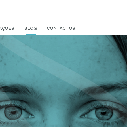
AÇÕES
BLOG
CONTACTOS