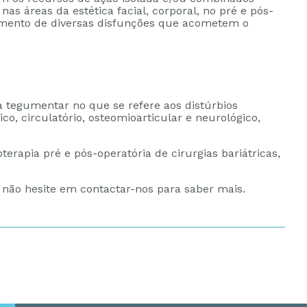
nas áreas da estética facial, corporal, no pré e pós-
atamento de diversas disfunções que acometem o
 tegumentar no que se refere aos distúrbios
ico, circulatório, osteomioarticular e neurológico,
terapia pré e pós-operatória de cirurgias bariátricas,
 não hesite em contactar-nos para saber mais.