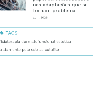
nas adaptações que se
tornam problema
abril 2026
TAGS
fisioterapia
dermatofuncional
estética
tratamento
pele
estrias
celulite