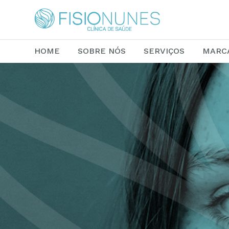
HOME
SOBRE NÓS
SERVIÇOS
MARC