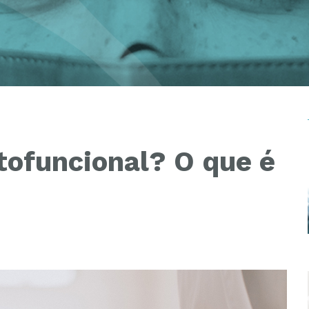
tofuncional? O que é